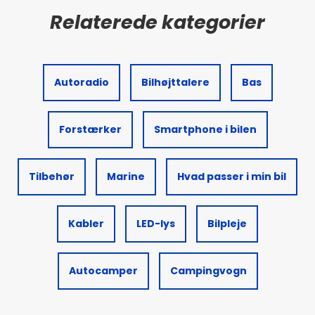
Autoradio
Bilhøjttalere
Bas
Forstærker
Smartphone i bilen
Tilbehør
Marine
Hvad passer i min bil
Kabler
LED-lys
Bilpleje
Autocamper
Campingvogn