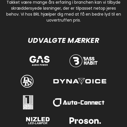
Takket være mange års erfaring i branchen kan vi tilbyde
skræddersyede løsninger, der er tilpasset netop jeres
behov. Vi hos BRL hjælper dig med at få en bedre lyd til en
uovertruffen pris.
UDVALGTE MÆRKER