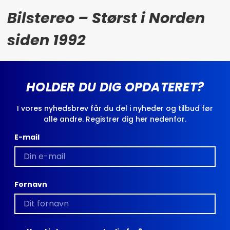
Bilstereo – Størst i Norden
siden 1992
HOLDER DU DIG OPDATERET?
I vores nyhedsbrev får du del i nyheder og tilbud før
alle andre. Registrer dig her nedenfor.
E-mail
Fornavn