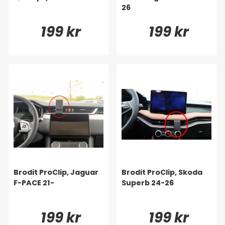
26
199 kr
199 kr
Brodit ProClip, Jaguar
Brodit ProClip, Skoda
F-PACE 21-
Superb 24-26
199 kr
199 kr