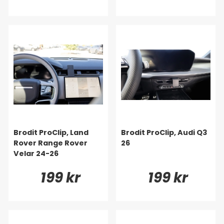
Brodit ProClip, Land
Brodit ProClip, Audi Q3
Rover Range Rover
26
Velar 24-26
199 kr
199 kr