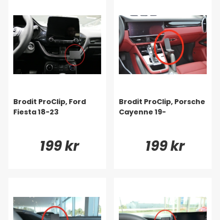
Brodit ProClip, Ford
Brodit ProClip, Porsche
Fiesta 18-23
Cayenne 19-
199 kr
199 kr