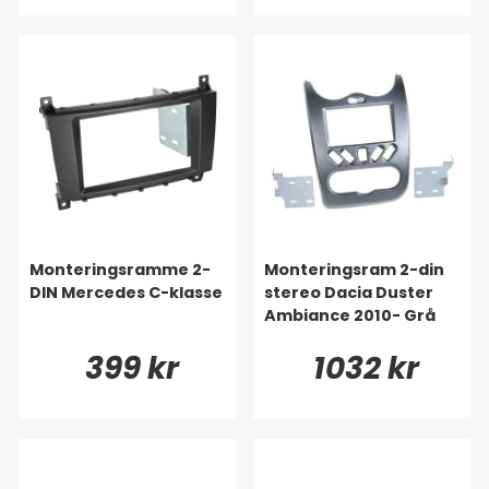
Monteringsramme 2-
Monteringsram 2-din
DIN Mercedes C-klasse
stereo Dacia Duster
Ambiance 2010- Grå
399 kr
1032 kr