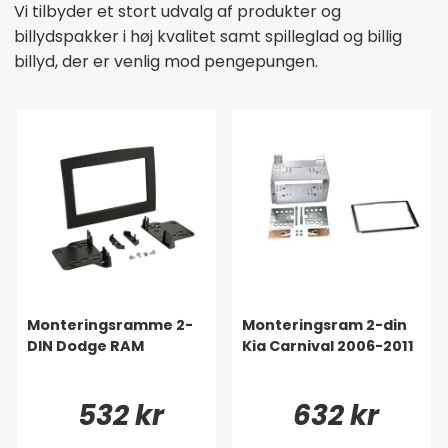
Vi tilbyder et stort udvalg af produkter og
billydspakker i høj kvalitet samt spilleglad og billig
billyd, der er venlig mod pengepungen.
Monteringsramme 2-
Monteringsram 2-din
DIN Dodge RAM
Kia Carnival 2006-2011
532 kr
632 kr