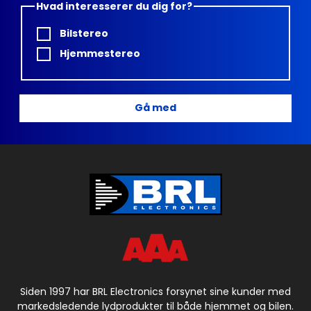
Hvad interesserer du dig for?
Bilstereo
Hjemmestereo
Gå med
Siden 1997 har BRL Electronics forsynet sine kunder med
markedsledende lydprodukter til både hjemmet og bilen.