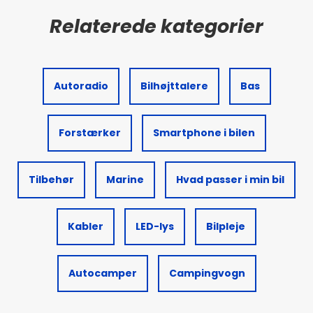
Autoradio
Bilhøjttalere
Bas
Forstærker
Smartphone i bilen
Tilbehør
Marine
Hvad passer i min bil
Kabler
LED-lys
Bilpleje
Autocamper
Campingvogn