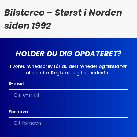
Bilstereo – Størst i Norden
siden 1992
HOLDER DU DIG OPDATERET?
I vores nyhedsbrev får du del i nyheder og tilbud før
alle andre. Registrer dig her nedenfor.
E-mail
Fornavn