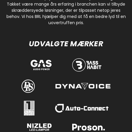
Takket være mange års erfaring i branchen kan vi tilbyde
skræddersyede løsninger, der er tilpasset netop jeres
behov. Vi hos BRL hjælper dig med at få en bedre lyd til en
uovertruffen pris.
UDVALGTE MÆRKER