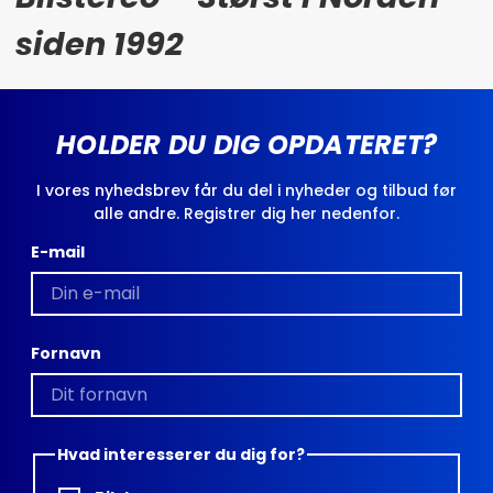
siden 1992
HOLDER DU DIG OPDATERET?
I vores nyhedsbrev får du del i nyheder og tilbud før
alle andre. Registrer dig her nedenfor.
E-mail
Fornavn
Hvad interesserer du dig for?