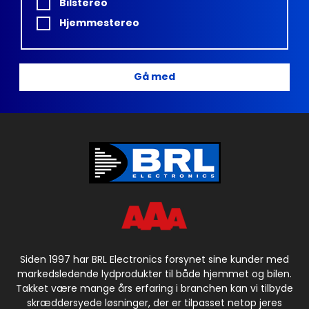
Bilstereo
Hjemmestereo
Gå med
Siden 1997 har BRL Electronics forsynet sine kunder med
markedsledende lydprodukter til både hjemmet og bilen.
Takket være mange års erfaring i branchen kan vi tilbyde
skræddersyede løsninger, der er tilpasset netop jeres