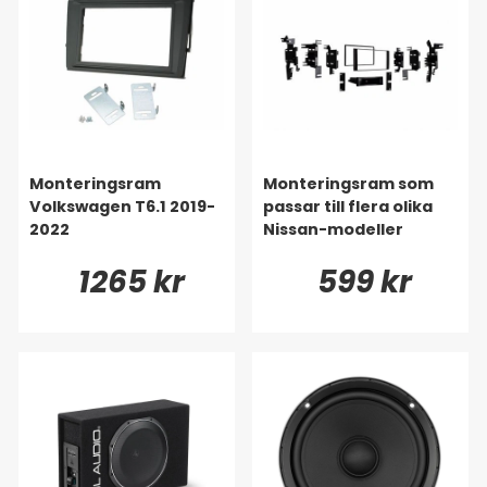
Monteringsram
Monteringsram som
Volkswagen T6.1 2019-
passar till flera olika
2022
Nissan-modeller
1265 kr
599 kr