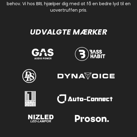
behov. Vi hos BRL hjælper dig med at få en bedre lyd til en
uovertruffen pris.
UDVALGTE MÆRKER