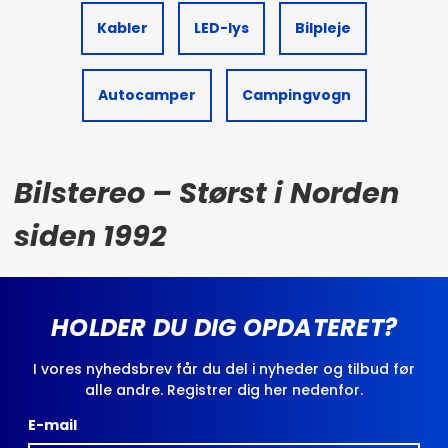
Kabler
LED-lys
Bilpleje
Autocamper
Campingvogn
Bilstereo – Størst i Norden
siden 1992
HOLDER DU DIG OPDATERET?
I vores nyhedsbrev får du del i nyheder og tilbud før
alle andre. Registrer dig her nedenfor.
E-mail