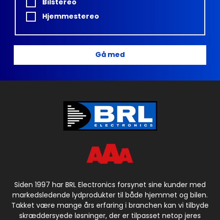
Bilstereo
Hjemmestereo
Gå med
Siden 1997 har BRL Electronics forsynet sine kunder med
markedsledende lydprodukter til både hjemmet og bilen.
Takket være mange års erfaring i branchen kan vi tilbyde
skræddersyede løsninger, der er tilpasset netop jeres