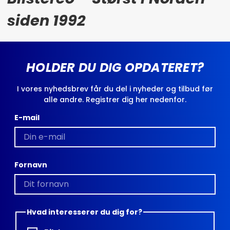
siden 1992
HOLDER DU DIG OPDATERET?
I vores nyhedsbrev får du del i nyheder og tilbud før
alle andre. Registrer dig her nedenfor.
E-mail
Fornavn
Hvad interesserer du dig for?