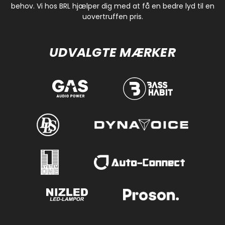
behov. Vi hos BRL hjælper dig med at få en bedre lyd til en
uovertruffen pris.
UDVALGTE MÆRKER