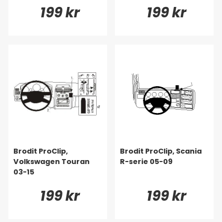
199 kr
199 kr
Brodit ProClip,
Brodit ProClip, Scania
Volkswagen Touran
R-serie 05-09
03-15
199 kr
199 kr