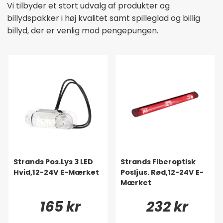
Vi tilbyder et stort udvalg af produkter og
billydspakker i høj kvalitet samt spilleglad og billig
billyd, der er venlig mod pengepungen.
Strands Pos.Lys 3 LED
Strands Fiberoptisk
Hvid,12-24V E-Mærket
Posljus. Rød,12-24V E-
Mærket
165 kr
232 kr