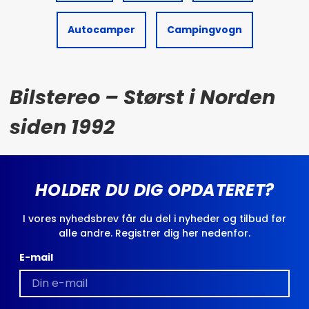
Autocamper
Campingvogn
Bilstereo – Størst i Norden
siden 1992
HOLDER DU DIG OPDATERET?
I vores nyhedsbrev får du del i nyheder og tilbud før
alle andre. Registrer dig her nedenfor.
E-mail