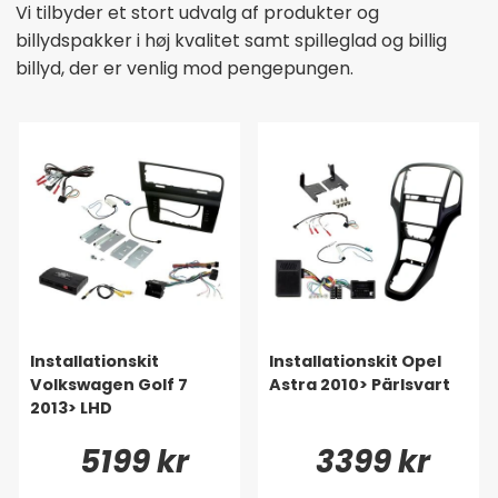
Vi tilbyder et stort udvalg af produkter og
billydspakker i høj kvalitet samt spilleglad og billig
billyd, der er venlig mod pengepungen.
Installationskit
Installationskit Opel
Volkswagen Golf 7
Astra 2010> Pärlsvart
2013> LHD
5199 kr
3399 kr