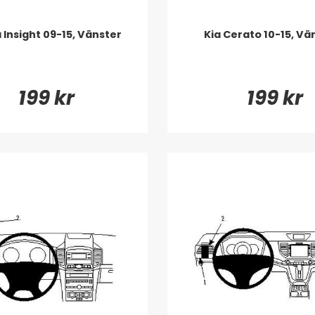
Insight 09-15, Vänster
Kia Cerato 10-15, Vä
199 kr
199 kr