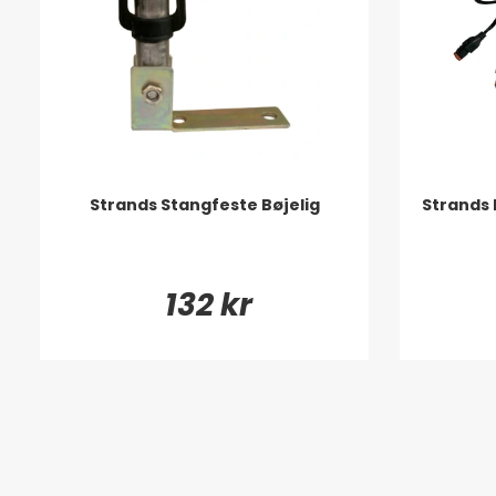
Strands Stangfeste Bøjelig
Strands 
132 kr