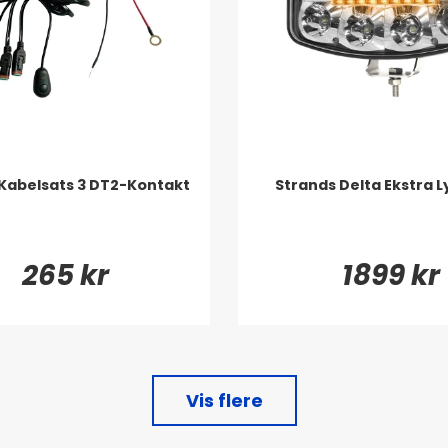
Kabelsats 3 DT2-Kontakt
Strands Delta Ekstra L
265 kr
1899 kr
Vis flere