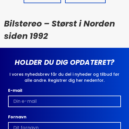
Bilstereo – Størst i Norden
siden 1992
HOLDER DU DIG OPDATERET?
I vores nyhedsbrev får du del i nyheder og tilbud før
alle andre. Registrer dig her nedenfor.
E-mail
Fornavn