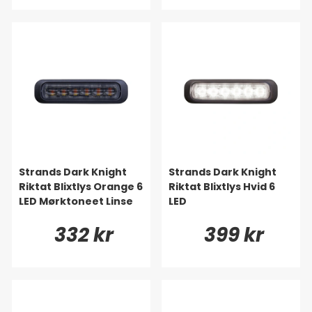
Strands Dark Knight
Strands Dark Knight
Riktat Blixtlys Orange 6
Riktat Blixtlys Hvid 6
LED Mørktoneet Linse
LED
332 kr
399 kr