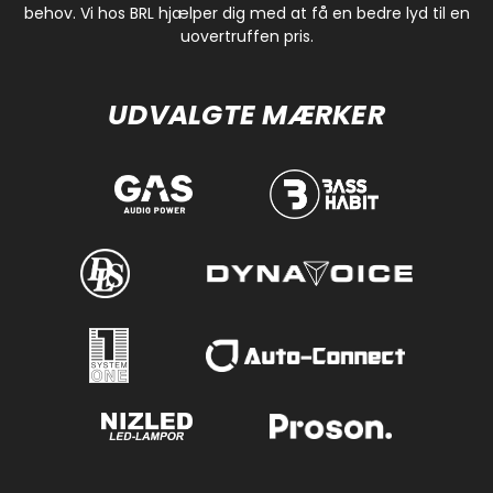
behov. Vi hos BRL hjælper dig med at få en bedre lyd til en
uovertruffen pris.
UDVALGTE MÆRKER