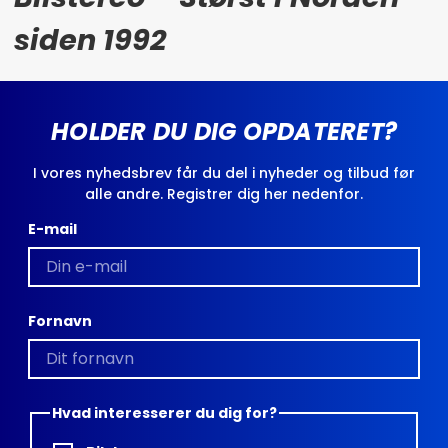
siden 1992
HOLDER DU DIG OPDATERET?
I vores nyhedsbrev får du del i nyheder og tilbud før
alle andre. Registrer dig her nedenfor.
E-mail
Fornavn
Hvad interesserer du dig for?