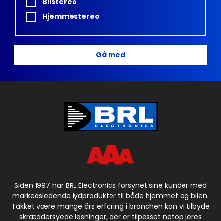
Bilstereo
Hjemmestereo
Gå med
Siden 1997 har BRL Electronics forsynet sine kunder med
markedsledende lydprodukter til både hjemmet og bilen.
Takket være mange års erfaring i branchen kan vi tilbyde
skræddersyede løsninger, der er tilpasset netop jeres