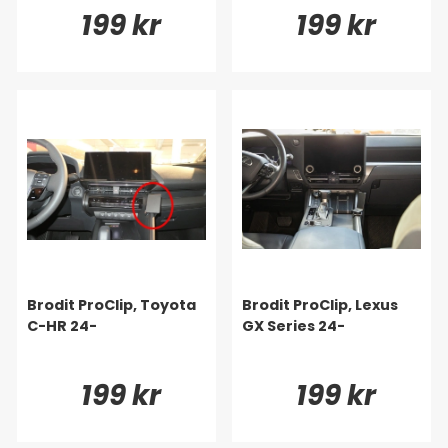
199 kr
199 kr
Brodit ProClip, Toyota
Brodit ProClip, Lexus
C-HR 24-
GX Series 24-
199 kr
199 kr