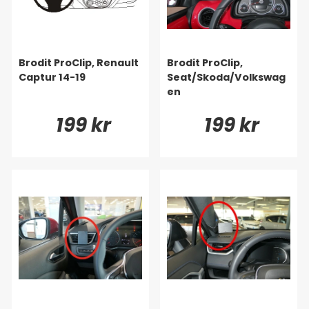
Brodit ProClip, Renault
Brodit ProClip,
Captur 14-19
Seat/Skoda/Volkswag
en
199 kr
199 kr