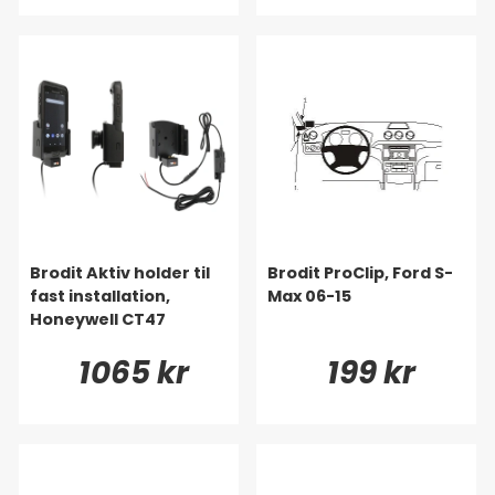
Brodit Aktiv holder til
Brodit ProClip, Ford S-
fast installation,
Max 06-15
Honeywell CT47
1065 kr
199 kr