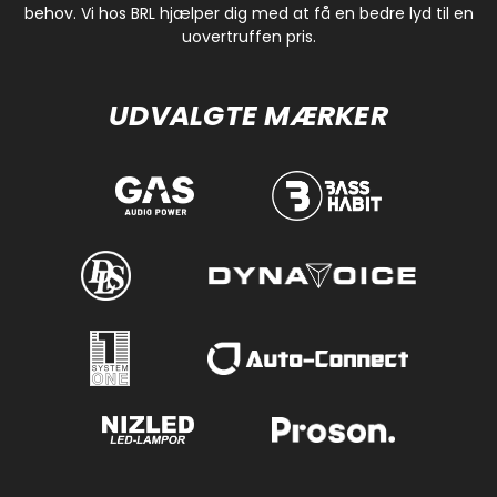
behov. Vi hos BRL hjælper dig med at få en bedre lyd til en
uovertruffen pris.
UDVALGTE MÆRKER