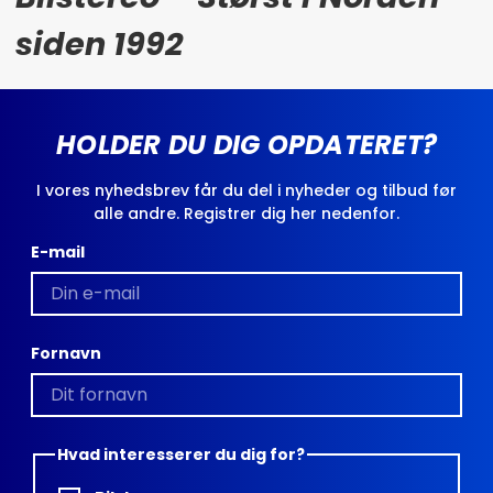
siden 1992
HOLDER DU DIG OPDATERET?
I vores nyhedsbrev får du del i nyheder og tilbud før
alle andre. Registrer dig her nedenfor.
E-mail
Fornavn
Hvad interesserer du dig for?