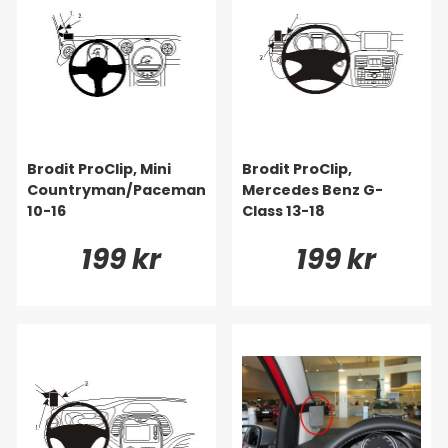
Brodit ProClip, Mini
Brodit ProClip,
Countryman/Paceman
Mercedes Benz G-
10-16
Class 13-18
199 kr
199 kr