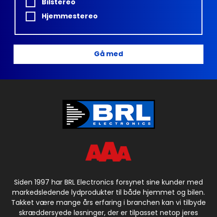
Bilstereo
Hjemmestereo
Gå med
Siden 1997 har BRL Electronics forsynet sine kunder med
markedsledende lydprodukter til både hjemmet og bilen.
Takket være mange års erfaring i branchen kan vi tilbyde
skræddersyede løsninger, der er tilpasset netop jeres