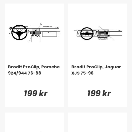
Brodit ProClip, Porsche
Brodit ProClip, Jaguar
924/944 76-88
XJS 75-96
199 kr
199 kr