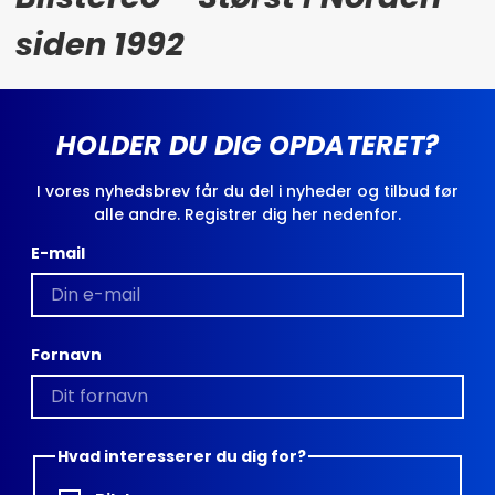
siden 1992
HOLDER DU DIG OPDATERET?
I vores nyhedsbrev får du del i nyheder og tilbud før
alle andre. Registrer dig her nedenfor.
E-mail
Fornavn
Hvad interesserer du dig for?