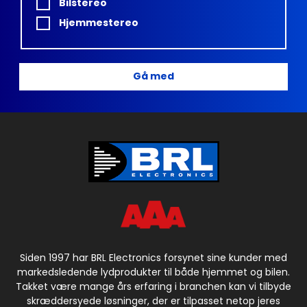
Bilstereo
Hjemmestereo
Gå med
Siden 1997 har BRL Electronics forsynet sine kunder med
markedsledende lydprodukter til både hjemmet og bilen.
Takket være mange års erfaring i branchen kan vi tilbyde
skræddersyede løsninger, der er tilpasset netop jeres