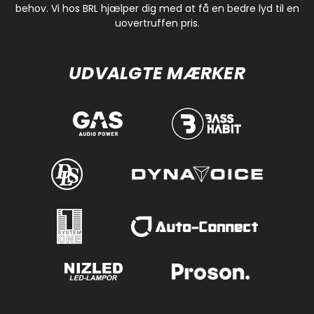
behov. Vi hos BRL hjælper dig med at få en bedre lyd til en
uovertruffen pris.
UDVALGTE MÆRKER