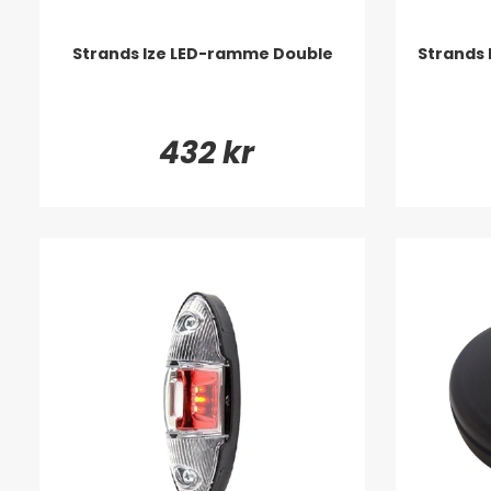
Strands Ize LED-ramme Double
Strands
432 kr