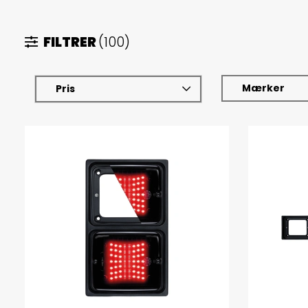
FILTRER
(100)
Mærker
Pris