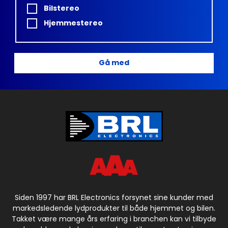
Bilstereo
Hjemmestereo
Gå med
Siden 1997 har BRL Electronics forsynet sine kunder med
markedsledende lydprodukter til både hjemmet og bilen.
Takket være mange års erfaring i branchen kan vi tilbyde