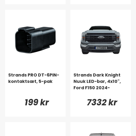
Strands PRO DT-6PIN-
Strands Dark Knight
kontaktsæt, 5-pak
Nuuk LED-bar, 4x10",
Ford F150 2024-
199 kr
7332 kr