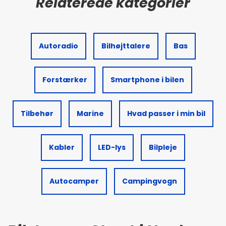
Autoradio
Bilhøjttalere
Bas
Forstærker
Smartphone i bilen
Tilbehør
Marine
Hvad passer i min bil
Kabler
LED-lys
Bilpleje
Autocamper
Campingvogn