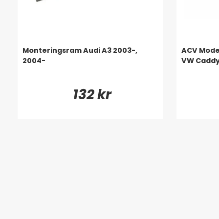
Monteringsram Audi A3 2003-,
ACV Mode
2004-
VW Caddy
132 kr