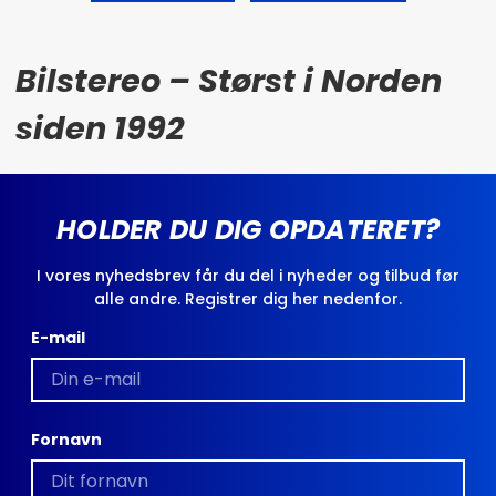
Bilstereo – Størst i Norden
siden 1992
HOLDER DU DIG OPDATERET?
I vores nyhedsbrev får du del i nyheder og tilbud før
alle andre. Registrer dig her nedenfor.
E-mail
Fornavn