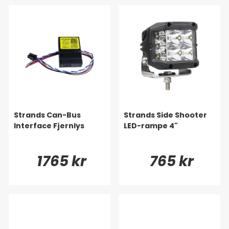
Strands Can-Bus
Strands Side Shooter
Interface Fjernlys
LED-rampe 4"
1765 kr
765 kr