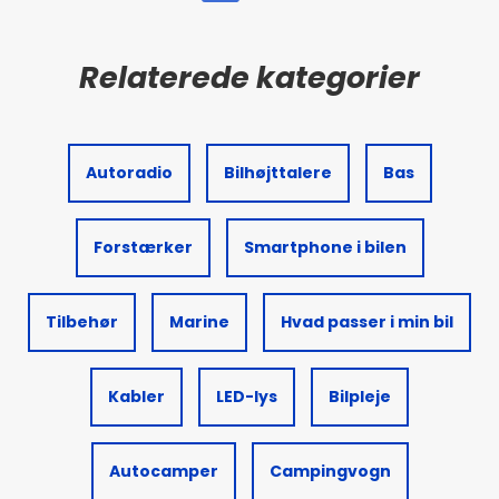
Autoradio
Bilhøjttalere
Bas
Forstærker
Smartphone i bilen
Tilbehør
Marine
Hvad passer i min bil
Kabler
LED-lys
Bilpleje
Autocamper
Campingvogn