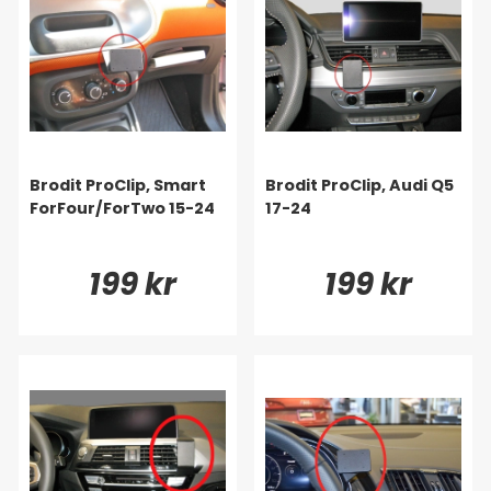
Brodit ProClip, Smart
Brodit ProClip, Audi Q5
ForFour/ForTwo 15-24
17-24
199 kr
199 kr