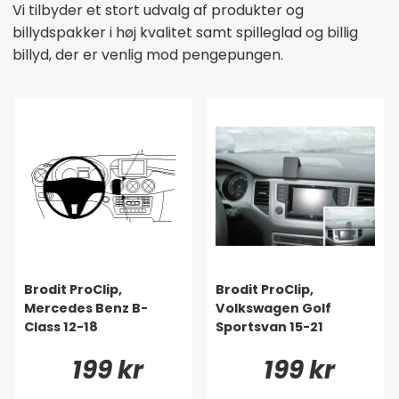
Vi tilbyder et stort udvalg af produkter og
billydspakker i høj kvalitet samt spilleglad og billig
billyd, der er venlig mod pengepungen.
Brodit ProClip,
Brodit ProClip,
Mercedes Benz B-
Volkswagen Golf
Class 12-18
Sportsvan 15-21
199 kr
199 kr