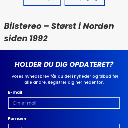
Bilstereo – Størst i Norden
siden 1992
HOLDER DU DIG OPDATERET?
I vores nyhedsbrev får du del i nyheder og tilbud før
alle andre. Registrer dig her nedenfor.
E-mail
Fornavn