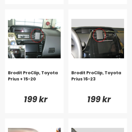
Brodit ProClip, Toyota
Brodit ProClip, Toyota
Prius + 15-20
Prius 16-23
199 kr
199 kr