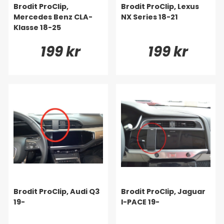
Brodit ProClip,
Brodit ProClip, Lexus
Mercedes Benz CLA-
NX Series 18-21
Klasse 18-25
199 kr
199 kr
Brodit ProClip, Audi Q3
Brodit ProClip, Jaguar
19-
I-PACE 19-