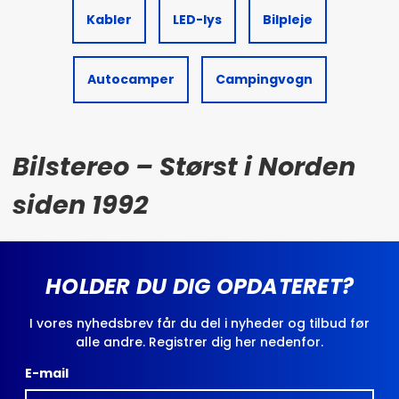
Kabler
LED-lys
Bilpleje
Autocamper
Campingvogn
Bilstereo – Størst i Norden
siden 1992
HOLDER DU DIG OPDATERET?
I vores nyhedsbrev får du del i nyheder og tilbud før
alle andre. Registrer dig her nedenfor.
E-mail