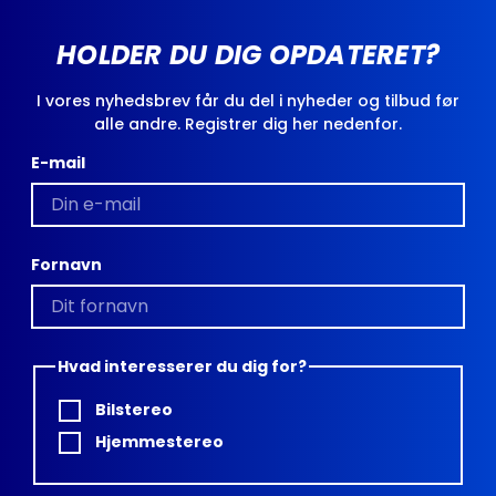
HOLDER DU DIG OPDATERET?
I vores nyhedsbrev får du del i nyheder og tilbud før
alle andre. Registrer dig her nedenfor.
E-mail
Fornavn
Hvad interesserer du dig for?
Bilstereo
Hjemmestereo