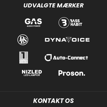
UDVALGTE MÆRKER
KONTAKT OS