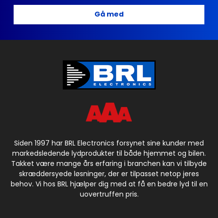
Gå med
Siden 1997 har BRL Electronics forsynet sine kunder med
markedsledende lydprodukter til både hjemmet og bilen.
Takket være mange års erfaring i branchen kan vi tilbyde
skræddersyede løsninger, der er tilpasset netop jeres
behov. Vi hos BRL hjælper dig med at få en bedre lyd til en
uovertruffen pris.