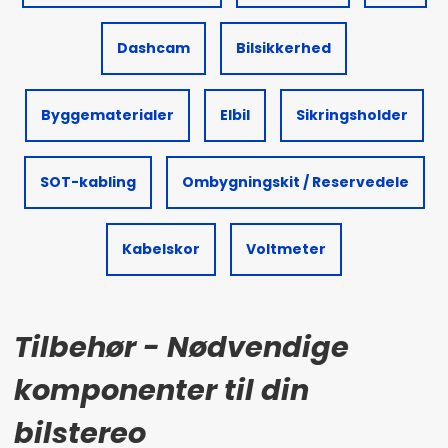
Dashcam
Bilsikkerhed
Byggematerialer
Elbil
Sikringsholder
SOT-kabling
Ombygningskit / Reservedele
Kabelskor
Voltmeter
Tilbehør - Nødvendige
komponenter til din
bilstereo