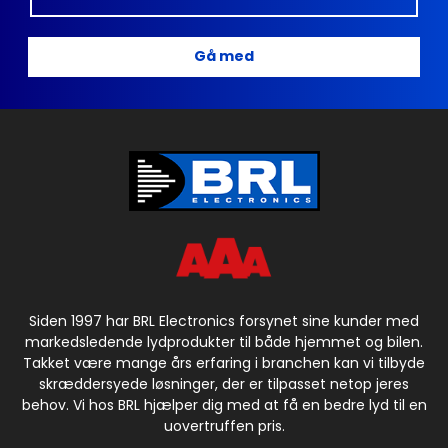
Gå med
Siden 1997 har BRL Electronics forsynet sine kunder med
markedsledende lydprodukter til både hjemmet og bilen.
Takket være mange års erfaring i branchen kan vi tilbyde
skræddersyede løsninger, der er tilpasset netop jeres
behov. Vi hos BRL hjælper dig med at få en bedre lyd til en
uovertruffen pris.