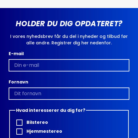
HOLDER DU DIG OPDATERET?
I vores nyhedsbrev får du del i nyheder og tilbud før
alle andre. Registrer dig her nedenfor.
E-mail
Fornavn
Hvad interesserer du dig for?
Bilstereo
Hjemmestereo