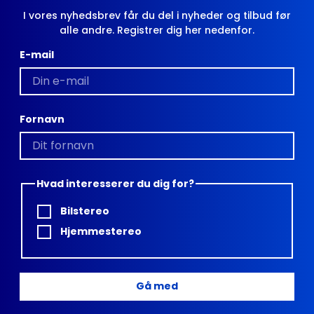
I vores nyhedsbrev får du del i nyheder og tilbud før
alle andre. Registrer dig her nedenfor.
E-mail
Fornavn
Hvad interesserer du dig for?
Bilstereo
Hjemmestereo
Gå med