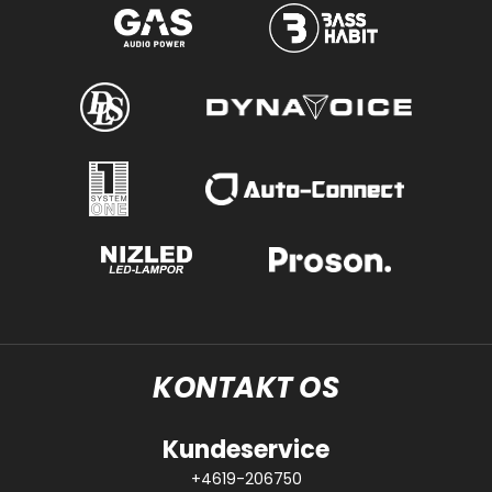
KONTAKT OS
Kundeservice
+4619-206750