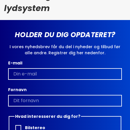
lydsystem
HOLDER DU DIG OPDATERET?
I vores nyhedsbrev får du del i nyheder og tilbud før
alle andre. Registrer dig her nedenfor.
E-mail
Fornavn
Hvad interesserer du dig for?
Bilstereo