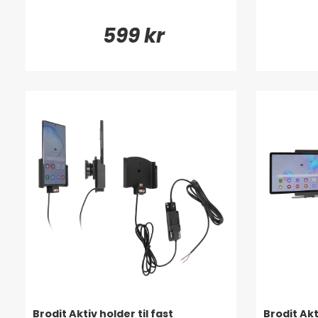
599 kr
Brodit Aktiv holder til fast
Brodit Akt