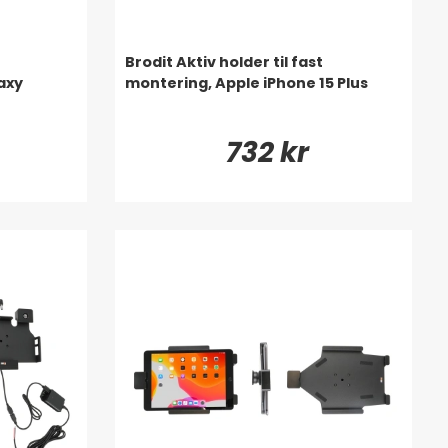
Brodit Aktiv holder til fast
axy
montering, Apple iPhone 15 Plus
732 kr