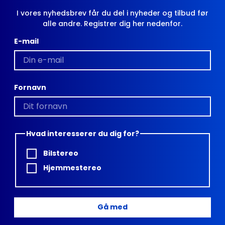
I vores nyhedsbrev får du del i nyheder og tilbud før
alle andre. Registrer dig her nedenfor.
E-mail
Fornavn
Hvad interesserer du dig for?
Bilstereo
Hjemmestereo
Gå med