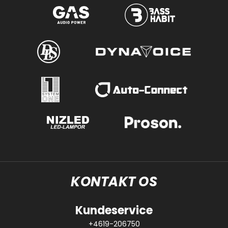
KONTAKT OS
Kundeservice
+4619-206750