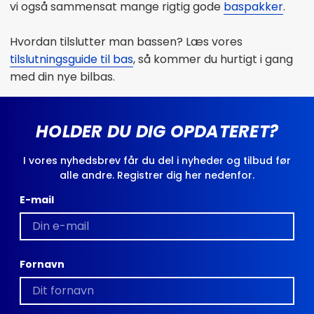
vi også sammensat mange rigtig gode
baspakker
.
Hvordan tilslutter man bassen? Læs vores
tilslutningsguide til bas
, så kommer du hurtigt i gang
med din nye bilbas.
HOLDER DU DIG OPDATERET?
I vores nyhedsbrev får du del i nyheder og tilbud før
alle andre. Registrer dig her nedenfor.
E-mail
Fornavn