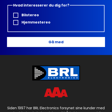
Hvad interesserer du dig for?
Bilstereo
Hjemmestereo
Gå med
Siden 1997 har BRL Electronics forsynet sine kunder med