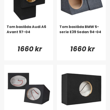
Tom baslåda Audi A6
Tom baslåda BMW 5-
Avant 97-04
serie E39 Sedan 94-04
1660 kr
1660 kr