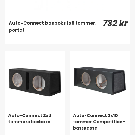
732 kr
Auto-Connect basboks 1x8 tommer,
portet
Auto-Connect 2x8
Auto-Connect 2x10
tommers basboks
tommer Competition-
basskasse