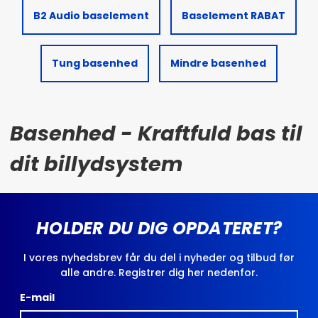
B2 Audio baselement
Baselement RABAT
Tung basenhed
Mindre basenhed
Basenhed - Kraftfuld bas til
dit billydsystem
HOLDER DU DIG OPDATERET?
I vores nyhedsbrev får du del i nyheder og tilbud før
alle andre. Registrer dig her nedenfor.
E-mail